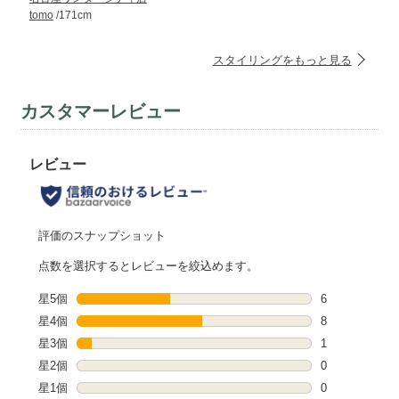
tomo
/171cm
スタイリングをもっと見る
カスタマーレビュー