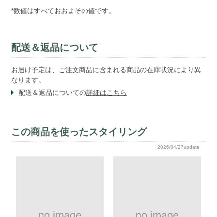
*数値はすべておおよその値です。
配送＆返品について
お届け予定は、ご注文商品に含まれる商品の在庫状況により異
なります。
配送＆返品についての
詳細はこちら
この商品を使ったスタイリング
2026/04/27update