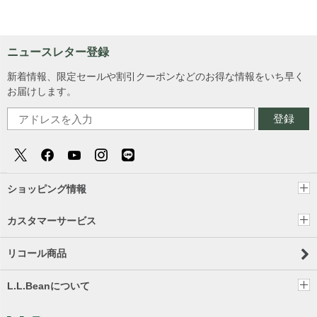
ニュースレター登録
新着情報、限定セールや割引クーポンなどのお得な情報をいち早く
お届けします。
登録
ショッピング情報
カスタマーサービス
リコール商品
L.L.Beanについて