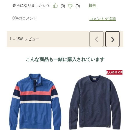
こんな商品も一緒に購入されています
最大60% OFF