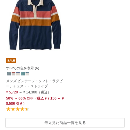
SALE
すべての色を表示 (6)
メンズ ビンテージ・ソフト・ラグビ
ー、チェスト・ストライプ
¥ 5,720
～
¥ 14,300
（税込）
50% ～ 60% OFF
（
税込
¥ 7,150 ～ ¥
8,580 引き）
最近見た商品一覧を見る