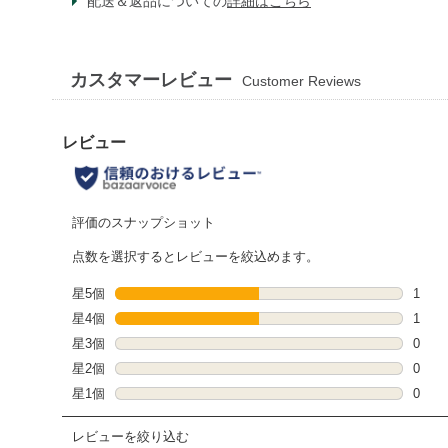
配送＆返品についての
詳細はこちら
カスタマーレビュー
Customer Reviews