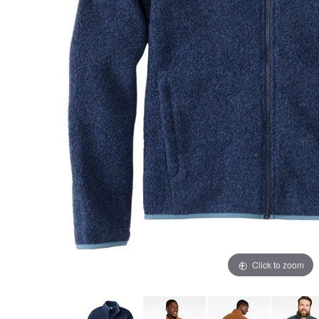
Click to zoom