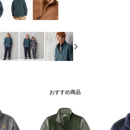
おすすめ商品