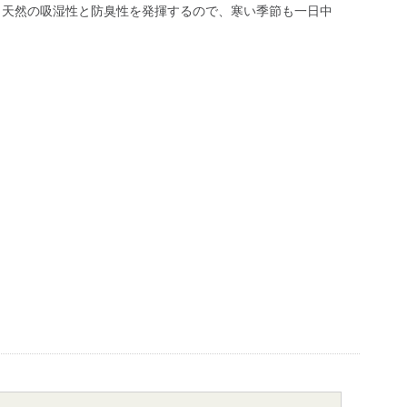
り天然の吸湿性と防臭性を発揮するので、寒い季節も一日中