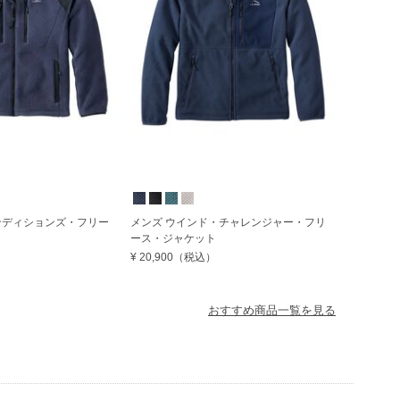
ンディションズ・フリー
メンズ ウインド・チャレンジャー・フリ
ース・ジャケット
¥ 20,900
（税込）
おすすめ商品一覧を見る