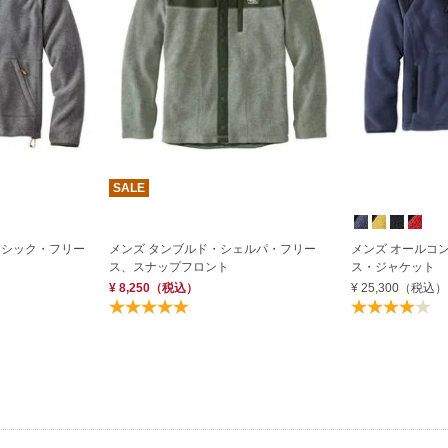
SALE
ラシック・フリー
メンズ タンブルド・シェルパ・フリー
メンズ オールコ
ス、スナップフロント
ス・ジャケット
¥ 8,250
（税込）
¥ 25,300
（税込）