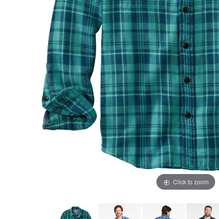
Click to zoom