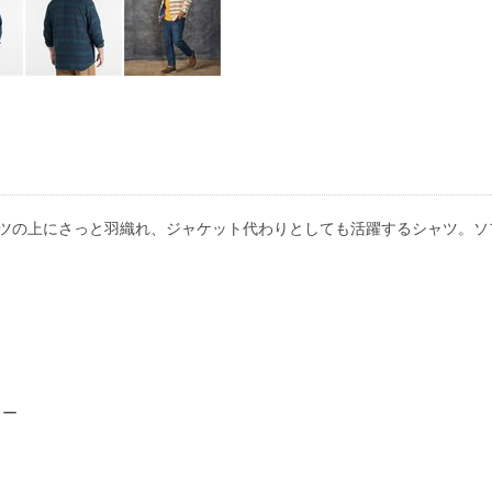
ャツの上にさっと羽織れ、ジャケット代わりとしても活躍するシャツ。ソ
レー