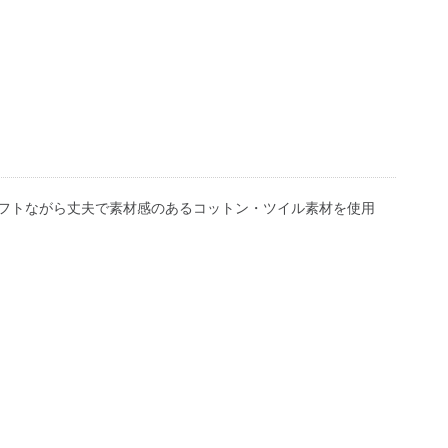
フトながら丈夫で素材感のあるコットン・ツイル素材を使用