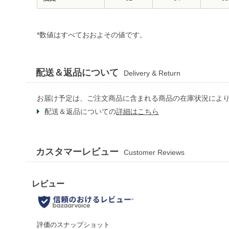
*数値はすべておおよその値です。
配送＆返品について
Delivery & Return
お届け予定は、ご注文商品に含まれる商品の在庫状況によ
配送＆返品についての
詳細はこちら
カスタマーレビュー
Customer Reviews