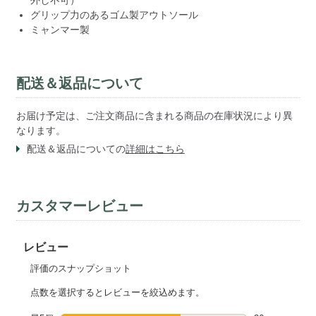
グリップ力のあるゴム製アウトソール
ミャンマー製
配送＆返品について
お届け予定は、ご注文商品に含まれる商品の在庫状況により異
なります。
配送＆返品についての
詳細はこちら
カスタマーレビュー