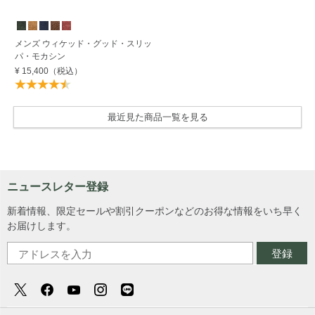
メンズ ウィケッド・グッド・スリッ
パ・モカシン
¥ 15,400
（税込）
最近見た商品一覧を見る
ニュースレター登録
新着情報、限定セールや割引クーポンなどのお得な情報をいち早く
お届けします。
登録