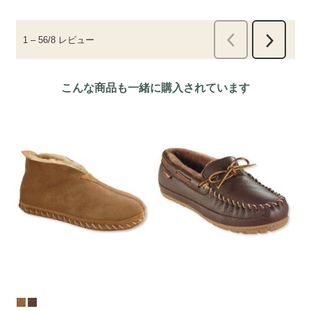
こんな商品も一緒に購入されています