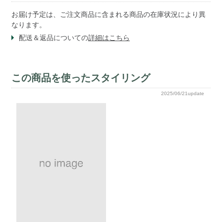
お届け予定は、ご注文商品に含まれる商品の在庫状況により異
なります。
配送＆返品についての
詳細はこちら
この商品を使ったスタイリング
2025/06/21update