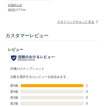
武蔵村山店
WATA
/177cm
スタイリングをもっと見る
カスタマーレビュー