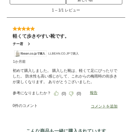
こんな商品も一緒に購入されています