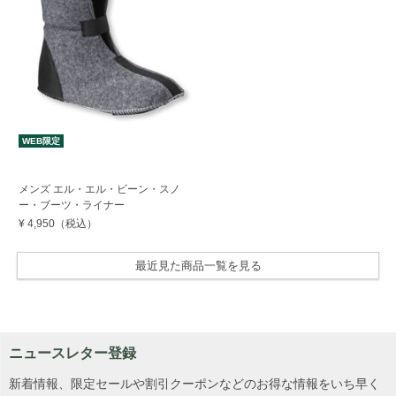
WEB限定
メンズ エル・エル・ビーン・スノ
ー・ブーツ・ライナー
¥ 4,950
（税込）
最近見た商品一覧を見る
ニュースレター登録
新着情報、限定セールや割引クーポンなどのお得な情報をいち早く