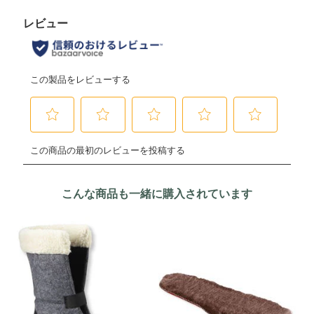
こんな商品も一緒に購入されています