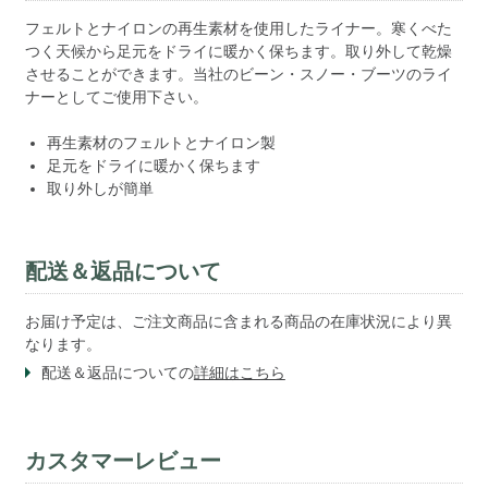
フェルトとナイロンの再生素材を使用したライナー。寒くべた
つく天候から足元をドライに暖かく保ちます。取り外して乾燥
させることができます。当社のビーン・スノー・ブーツのライ
ナーとしてご使用下さい。
再生素材のフェルトとナイロン製
足元をドライに暖かく保ちます
取り外しが簡単
配送＆返品について
お届け予定は、ご注文商品に含まれる商品の在庫状況により異
なります。
配送＆返品についての
詳細はこちら
カスタマーレビュー