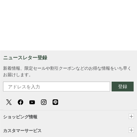
ニュースレター登録
新着情報、限定セールや割引クーポンなどのお得な情報をいち早く
お届けします。
登録
ショッピング情報
カスタマーサービス