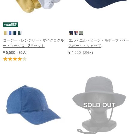
WEB限定
コージー・レンジリー・マイクロクル
エル・エル・ビーン・モチーフ・ベー
ー・ソックス、2足セット
スボール・キャップ
¥ 5,500
（税込）
¥ 4,950
（税込）