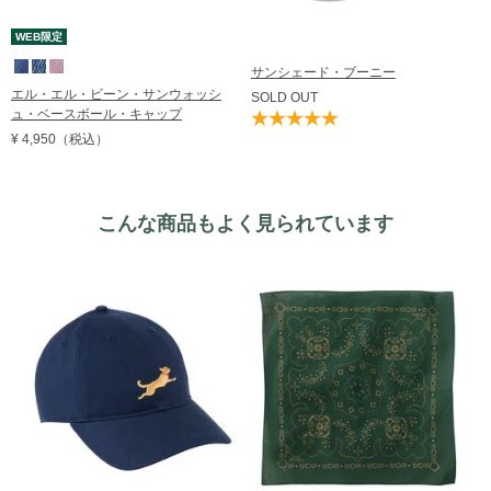
WEB限定
サンシェード・ブーニー
エル・エル・ビーン・サンウォッシ
SOLD OUT
ュ・ベースボール・キャップ
¥ 4,950
（税込）
こんな商品もよく見られています