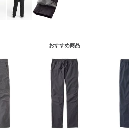
おすすめ商品