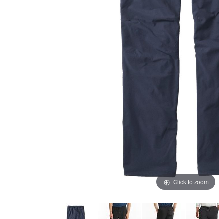
Click to zoom