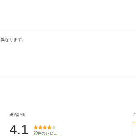
り異なります。