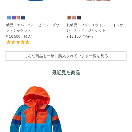
幼児・エル・エル・ビーン・ダウ
乳幼児・フリースラインド・インサ
乳
ン・ジャケット
レーテッド・ジャケット
レ
¥ 16,500
（税込）
¥ 12,100
（税込）
¥ 
こんな商品も一緒に購入されています一覧を見る
最近見た商品