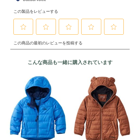
こんな商品も一緒に購入されています