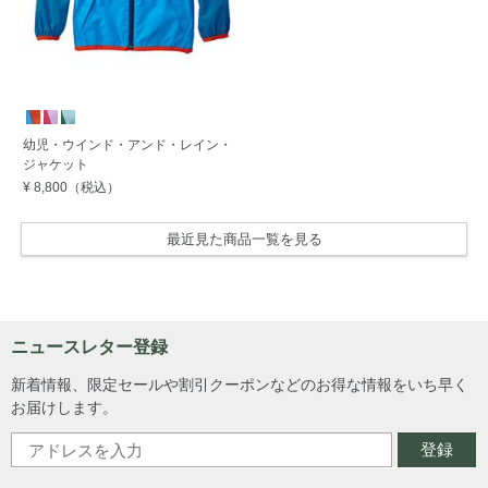
幼児・ウインド・アンド・レイン・
ジャケット
¥ 8,800
（税込）
最近見た商品一覧を見る
ニュースレター登録
新着情報、限定セールや割引クーポンなどのお得な情報をいち早く
お届けします。
登録