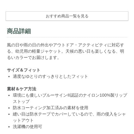
おすすめ商品一覧を見る
商品詳細
風の日や雨の日の外出やアウトドア・アクティビティに対応す
る、幼児用の軽量ジャケット。天候の悪い日も楽しくなる、明
るいカラーでお届けします。
サイズ＆フィット
適度なゆとりのすっきりとしたフィット
素材＆ケア方法
環境にも優しいブルーサイン®認証のナイロン100%製リップ
ストップ
防水コーティング加工済みの素材を使用
縫い目は防水テープでカバーしているので、雨の侵入をシャ
ットアウト
洗濯機の使用可