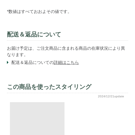
*数値はすべておおよその値です。
配送＆返品について
お届け予定は、ご注文商品に含まれる商品の在庫状況により異
なります。
配送＆返品についての
詳細はこちら
この商品を使ったスタイリング
2024/12/21update