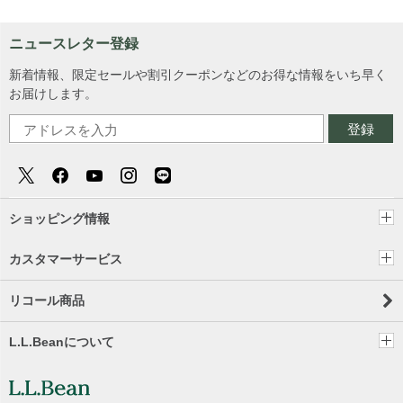
ニュースレター登録
新着情報、限定セールや割引クーポンなどのお得な情報をいち早く
お届けします。
登録
ショッピング情報
カスタマーサービス
リコール商品
L.L.Beanについて