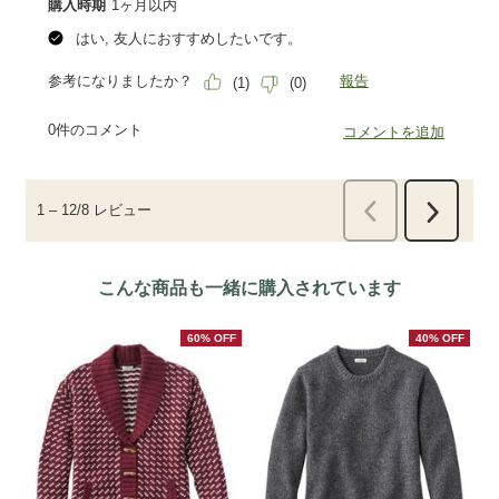
こんな商品も一緒に購入されています
60% OFF
40% OFF