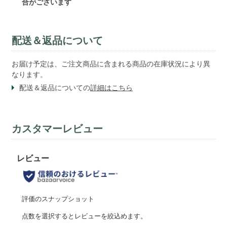
合がございます
配送＆返品について
お届け予定は、ご注文商品に含まれる商品の在庫状況により異
なります。
配送＆返品についての
詳細はこちら
カスタマーレビュー