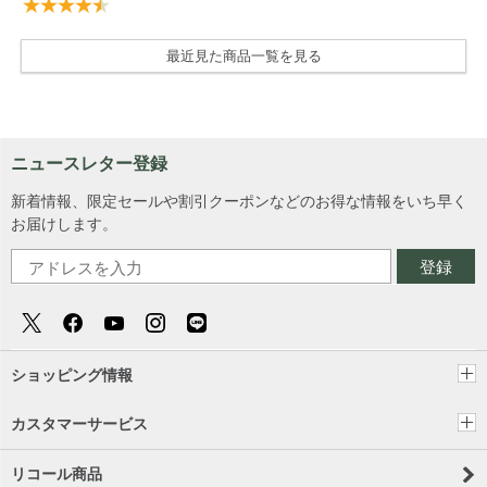
最近見た商品一覧を見る
ニュースレター登録
新着情報、限定セールや割引クーポンなどのお得な情報をいち早く
お届けします。
登録
ショッピング情報
カスタマーサービス
リコール商品