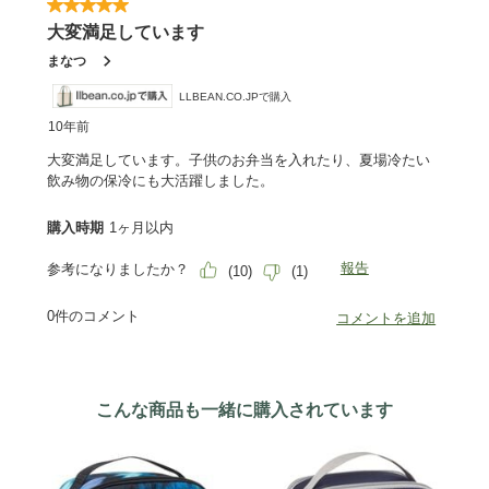
こんな商品も一緒に購入されています