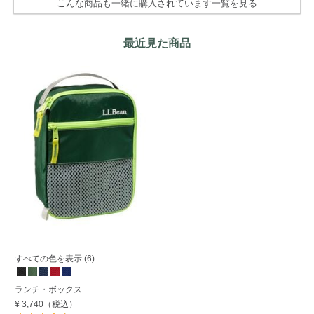
こんな商品も一緒に購入されています一覧を見る
最近見た商品
すべての色を表示 (6)
ランチ・ボックス
¥ 3,740
（税込）