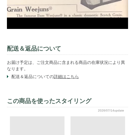
配送＆返品について
お届け予定は、ご注文商品に含まれる商品の在庫状況により異
なります。
配送＆返品についての
詳細はこちら
この商品を使ったスタイリング
2026/07/14update