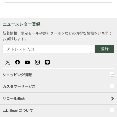
ニュースレター登録
新着情報、限定セールや割引クーポンなどのお得な情報をいち早く
お届けします。
登録
ショッピング情報
カスタマーサービス
リコール商品
L.L.Beanについて