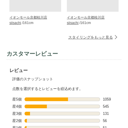
イオンモール京都桂川店
イオンモール京都桂川店
siisachi
/161cm
siisachi
/161cm
スタイリングをもっと見る
カスタマーレビュー