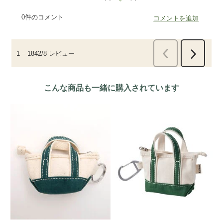
こんな商品も一緒に購入されています