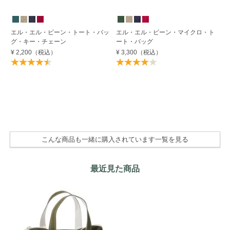
エル・エル・ビーン・トート・バッ
エル・エル・ビーン・マイクロ・ト
ビ
グ・キー・チェーン
ート・バッグ
¥ 
¥ 2,200
（税込）
¥ 3,300
（税込）
こんな商品も一緒に購入されています一覧を見る
最近見た商品