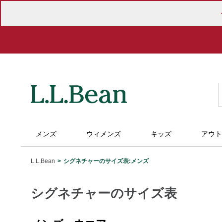
メンズ
ウィメンズ
キッズ
アウト
L.L.Bean
シグネチャーのサイズ表:メンズ
シグネチャーのサイズ表