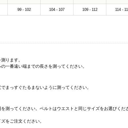
99 - 102
104 - 107
109 - 112
114 - 1
を測ります。
ルの一番遠い端までの長さを測ってください。
尺でまっすぐたるまないように測ってください。
囲を測ってください。ベルトはウエストと同じサイズをお選びくだ
イズをご注文ください。