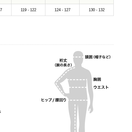
17
119 - 122
124 - 127
130 - 132
さ