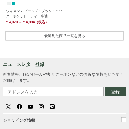
ウィメンズ ビーンズ・ブック・パッ
ク・ポケット・ティ、半袖
¥ 4,070 ～ ¥ 4,884
（税込）
最近見た商品一覧を見る
ニュースレター登録
新着情報、限定セールや割引クーポンなどのお得な情報をいち早く
お届けします。
登録
ショッピング情報