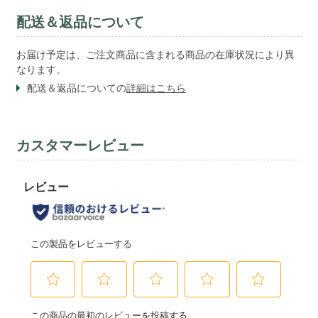
配送＆返品について
お届け予定は、ご注文商品に含まれる商品の在庫状況により異
なります。
配送＆返品についての
詳細はこちら
カスタマーレビュー