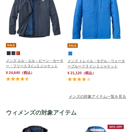
SALE
SALE
メンズ エル・エル・ビーン・セータ
メンズ トレイル・モデル・ウォータ
ー・フリース 3イン1 ジャケット
ープルーフ 3 イン 1 ジャケット
¥ 24,640
（税込）
¥ 21,120
（税込）
メンズの対象アイテム一覧を見る
ウィメンズの対象アイテム
50% OFF