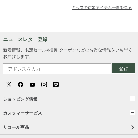
キッズの対象アイテム一覧を見る
ニュースレター登録
新着情報、限定セールや割引クーポンなどのお得な情報をいち早く
お届けします。
登録
ショッピング情報
カスタマーサービス
リコール商品