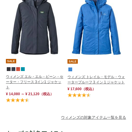
SALE
SALE
ウィメンズ エル・エル・ビーン・セ
ウィメンズ トレイル・モデル・ウォ
ーター・フリース 3イン1 ジャケッ
ータープルーフ 3 イン 1 ジャケット
ト
¥ 17,600
（税込）
¥ 14,080 ～ ¥ 21,120
（税込）
ウィメンズの対象アイテム一覧を見る