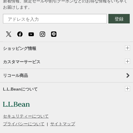
新着情報、限定セールや割引クーポンなどのお得な情報をいち早く
お届けします。
登録
ショッピング情報
カスタマーサービス
リコール商品
L.L.Beanについて
セキュリティーについて
プライバシーについて
サイトマップ