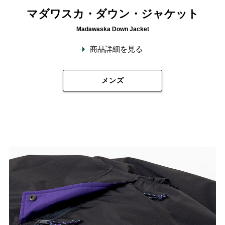
マダワスカ・ダウン・ジャケット
Madawaska Down Jacket
商品詳細を見る
メンズ