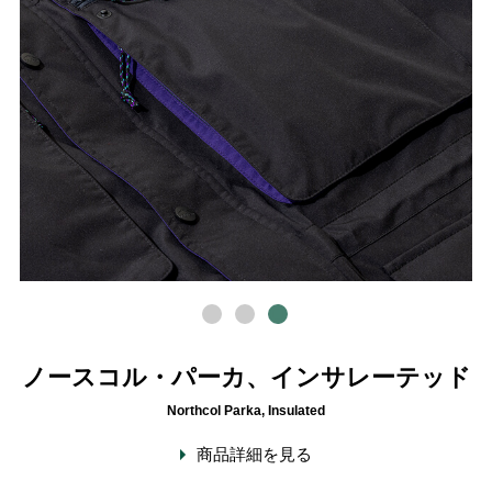
ノースコル・パーカ、インサレーテッド
Northcol Parka, Insulated
商品詳細を見る