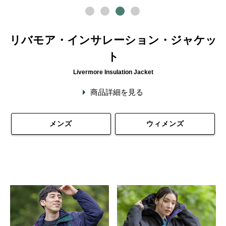
リバモア・インサレーション・ジャケッ
ト
Livermore Insulation Jacket
商品詳細を見る
メンズ
ウィメンズ