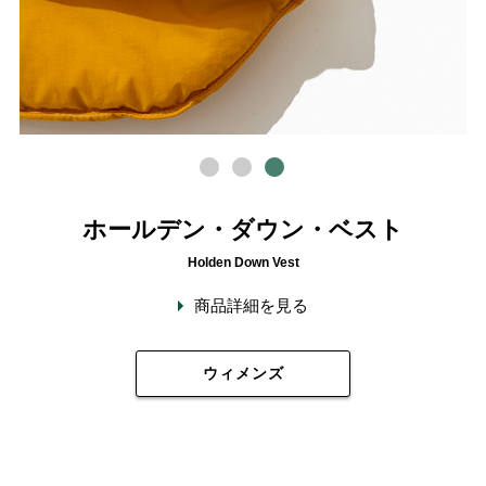
ホールデン・ダウン・ベスト
Holden Down Vest
商品詳細を見る
ウィメンズ