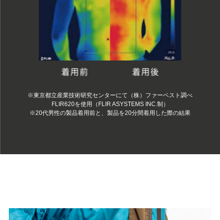
※東京都立産業技術研究センターにて（株）ファーベスト調べ
FLIR620を使用（FLIR ASYSTEMS INC.制）
※20代男性の製品着用前と、製品を20分間着用した際の結果