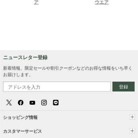
ア
ウエア
ニュースレター登録
新着情報、限定セールや割引クーポンなどのお得な情報をいち早く
お届けします。
登録
ショッピング情報
カスタマーサービス