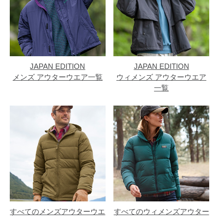
JAPAN EDITION
JAPAN EDITION
メンズ アウターウエア一覧
ウィメンズ アウターウエア
一覧
すべてのメンズアウターウエ
すべてのウィメンズアウター