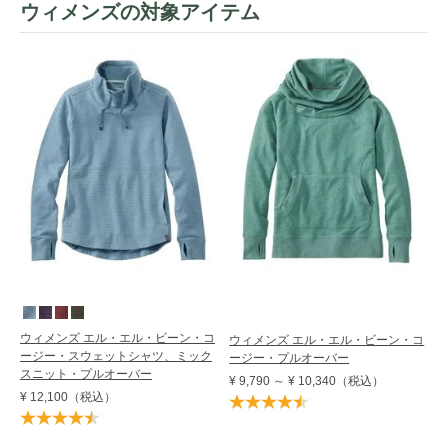
ウィメンズの対象アイテム
ウィメンズ エル・エル・ビーン・コ
ウィメンズ エル・エル・ビーン・コ
ージー・スウェットシャツ、ミック
ージー・プルオーバー
スニット・プルオーバー
¥ 9,790
～
¥ 10,340
（税込）
¥ 12,100
（税込）