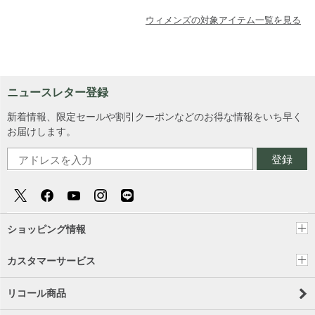
ウィメンズの対象アイテム一覧を見る
ニュースレター登録
新着情報、限定セールや割引クーポンなどのお得な情報をいち早く
お届けします。
登録
ショッピング情報
カスタマーサービス
リコール商品