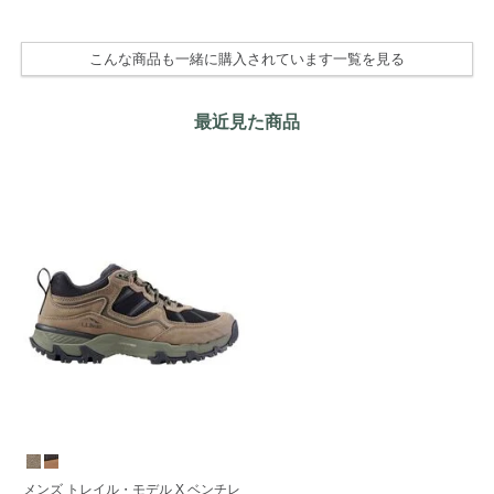
こんな商品も一緒に購入されています一覧を見る
最近見た商品
メンズ トレイル・モデル X ベンチレ