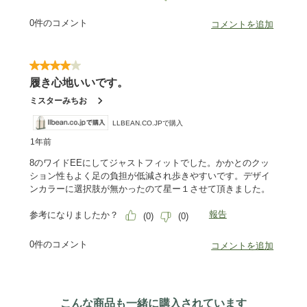
こんな商品も一緒に購入されています