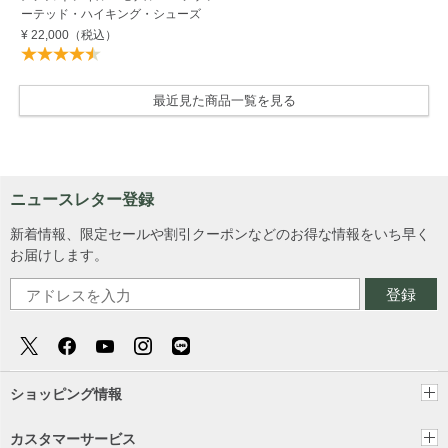
ーテッド・ハイキング・シューズ
¥ 22,000
（税込）
最近見た商品一覧を見る
ニュースレター登録
新着情報、限定セールや割引クーポンなどのお得な情報をいち早く
お届けします。
登録
ショッピング情報
カスタマーサービス