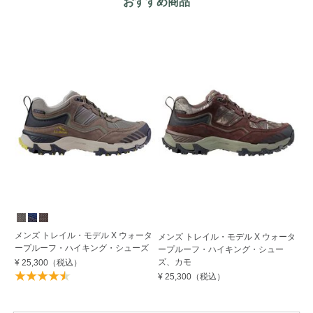
おすすめ商品
メンズ トレイル・モデル X ウォータ
メンズ トレイル・モデル X ウォータ
メ
ープルーフ・ハイキング・シューズ
ープルーフ・ハイキング・シュー
ー
ズ、カモ
ズ
¥ 25,300
（税込）
¥ 25,300
（税込）
¥ 