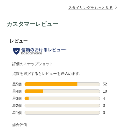
スタイリングをもっと見る
カスタマーレビュー