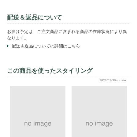
配送＆返品について
お届け予定は、ご注文商品に含まれる商品の在庫状況により異
なります。
配送＆返品についての
詳細はこちら
この商品を使ったスタイリング
2026/03/30update