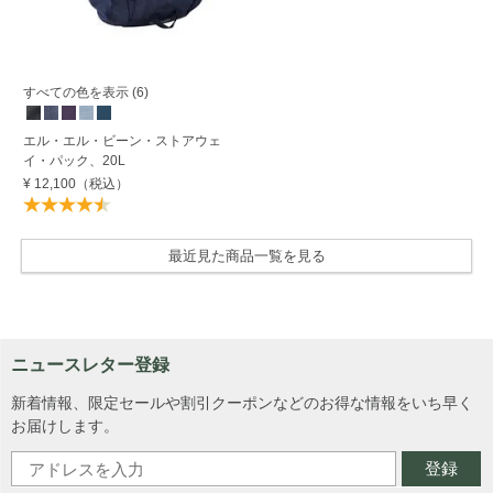
すべての色を表示 (6)
エル・エル・ビーン・ストアウェ
イ・パック、20L
¥ 12,100
（税込）
最近見た商品一覧を見る
ニュースレター登録
新着情報、限定セールや割引クーポンなどのお得な情報をいち早く
お届けします。
登録