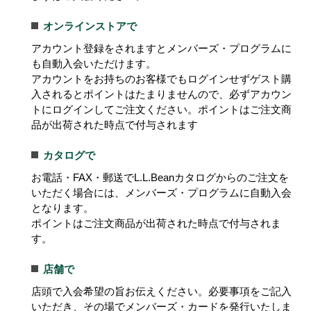
オンラインストアで
アカウント登録をされますとメンバーズ・プログラムに
も自動入会いただけます。
アカウントをお持ちのお客様でもログインせずゲスト購
入されるとポイントはたまりませんので、必ずアカウン
トにログインしてご注文ください。ポイントはご注文商
品が出荷された時点で付与されます
カタログで
お電話・FAX・郵送でL.L.Beanカタログからのご注文を
いただく場合には、メンバーズ・プログラムに自動入会
となります。
ポイントはご注文商品が出荷された時点で付与されま
す。
店舗で
店頭で入会希望の旨お伝えください。必要事項をご記入
いただき、その場でメンバーズ・カードを発行いたしま