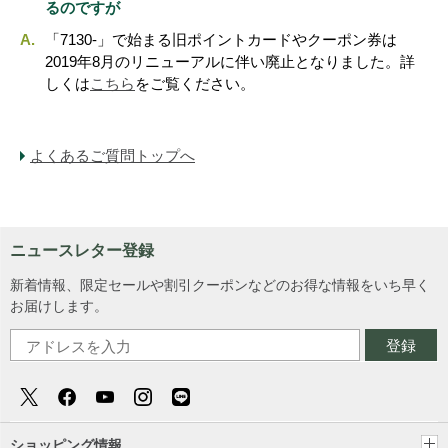
るのですが
「7130-」で始まる旧ポイントカードやクーポン券は
2019年8月のリニューアルに伴い廃止となりました。詳
しくは
こちら
をご覧ください。
よくあるご質問トップへ
ニュースレター登録
新着情報、限定セールや割引クーポンなどのお得な情報をいち早く
お届けします。
登録
ショッピング情報