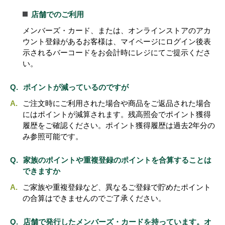
店舗でのご利用
メンバーズ・カード、または、オンラインストアのアカ
ウント登録があるお客様は、マイページにログイン後表
示されるバーコードをお会計時にレジにてご提示くださ
い。
ポイントが減っているのですが
ご注文時にご利用された場合や商品をご返品された場合
にはポイントが減算されます。残高照会でポイント獲得
履歴をご確認ください。ポイント獲得履歴は過去2年分の
み参照可能です。
家族のポイントや重複登録のポイントを合算することは
できますか
ご家族や重複登録など、異なるご登録で貯めたポイント
の合算はできませんのでご了承ください。
店舗で発行したメンバーズ・カードを持っています。オ