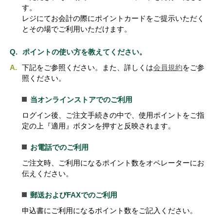
す。
レジにてお会計の際にポイントカードをご提示いただく
とその場でご利用いただけます。
ポイントの使い方を教えてください。
下記をご参照ください。また、詳しくは
会員規約
をご参
照ください。
当オンラインストアでのご利用
ログイン後、ご注文手続きの中で、使用ポイントをご指
定の上『適用』ボタンを押すと反映されます。
お電話でのご利用
ご注文時、ご利用になるポイント数をオペレーターにお
伝えください。
郵送およびFAXでのご利用
申込書にご利用になるポイント数をご記入ください。