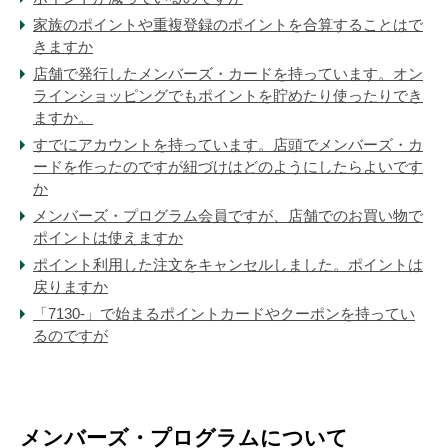
家族のポイントや重複登録のポイントを合算することはで
きますか
店舗で発行したメンバーズ・カードを持っています。オン
ラインショッピングでもポイントを貯めたり使ったりでき
ますか。
すでにアカウントを持っています。店頭でメンバーズ・カ
ードを作ったのですが紐づけはどのようにしたらよいです
か
メンバーズ・プログラム会員ですが、店舗でのお買い物で
ポイントは使えますか
ポイント利用した注文をキャンセルしました。ポイントは
戻りますか
「7130-」で始まるポイントカードやクーポンを持ってい
るのですが
メンバーズ・プログラムについて