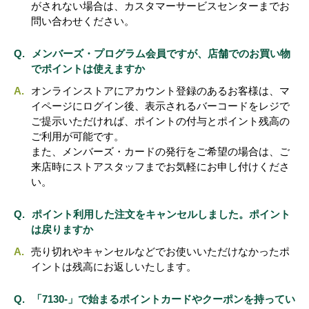
がされない場合は、カスタマーサービスセンターまでお
問い合わせください。
メンバーズ・プログラム会員ですが、店舗でのお買い物
でポイントは使えますか
オンラインストアにアカウント登録のあるお客様は、マ
イページにログイン後、表示されるバーコードをレジで
ご提示いただければ、ポイントの付与とポイント残高の
ご利用が可能です。
また、メンバーズ・カードの発行をご希望の場合は、ご
来店時にストアスタッフまでお気軽にお申し付けくださ
い。
ポイント利用した注文をキャンセルしました。ポイント
は戻りますか
売り切れやキャンセルなどでお使いいただけなかったポ
イントは残高にお返しいたします。
「7130-」で始まるポイントカードやクーポンを持ってい