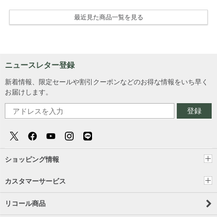
最近見た商品一覧を見る
ニュースレター登録
新着情報、限定セールや割引クーポンなどのお得な情報をいち早く
お届けします。
登録
ショッピング情報
カスタマーサービス
リコール商品