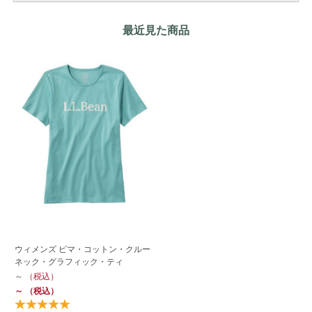
最近見た商品
ウィメンズ ピマ・コットン・クルー
ネック・グラフィック・ティ
～
（税込）
～
（税込）