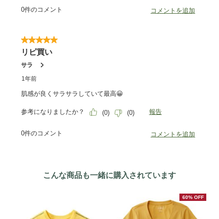
こんな商品も一緒に購入されています
60% OFF