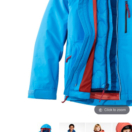
Click to zoom