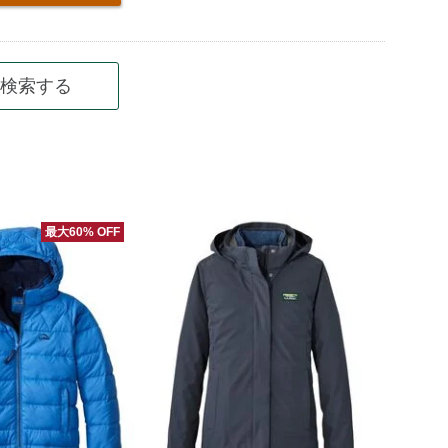
検索する
最大60% OFF