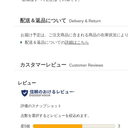
配送＆返品について
Delivery & Return
お届け予定は、ご注文商品に含まれる商品の在庫状況によ
配送＆返品についての
詳細はこちら
カスタマーレビュー
Customer Reviews