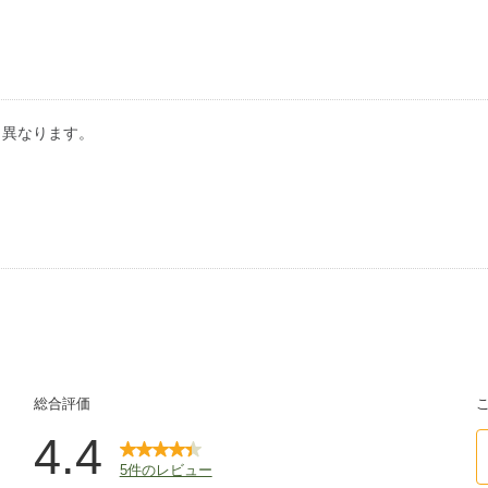
り異なります。