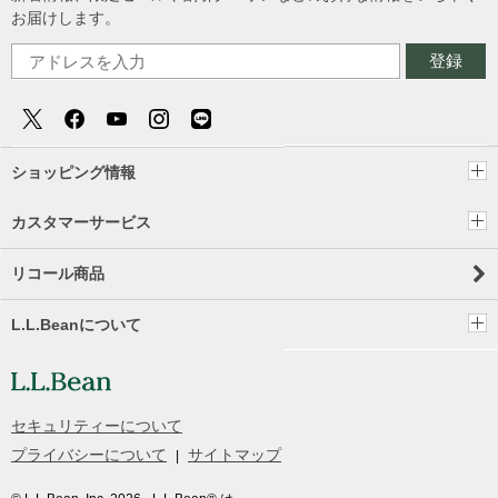
お届けします。
登録
ショッピング情報
カスタマーサービス
リコール商品
L.L.Beanについて
セキュリティーについて
プライバシーについて
サイトマップ