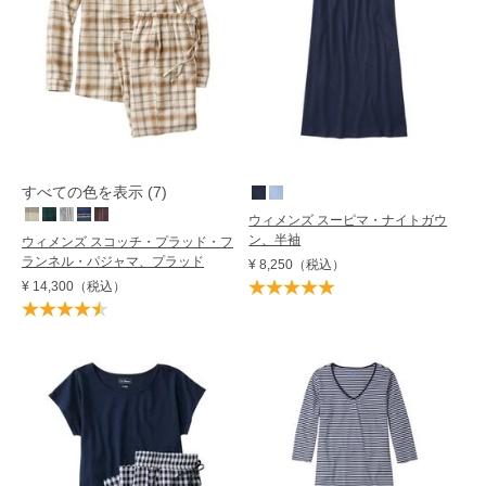
すべての色を表示 (7)
ウィメンズ スーピマ・ナイトガウ
ン、半袖
ウィメンズ スコッチ・プラッド・フ
ランネル・パジャマ、プラッド
¥ 8,250
（税込）
¥ 14,300
（税込）