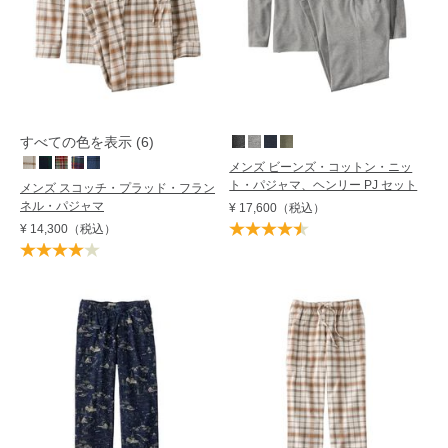
すべての色を表示 (6)
メンズ ビーンズ・コットン・ニッ
ト・パジャマ、ヘンリー PJ セット
メンズ スコッチ・プラッド・フラン
ネル・パジャマ
¥ 17,600
（税込）
¥ 14,300
（税込）