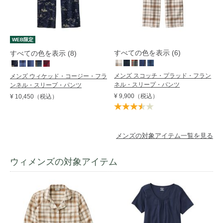
WEB限定
すべての色を表示 (6)
すべての色を表示 (8)
メンズ スコッチ・プラッド・フラン
メンズ ウィケッド・コージー・フラ
ネル・スリープ・パンツ
ンネル・スリープ・パンツ
¥ 9,900
（税込）
¥ 10,450
（税込）
メンズの対象アイテム一覧を見る
ウィメンズの対象アイテム