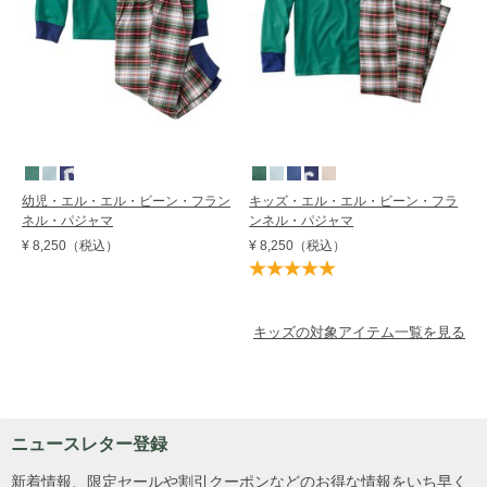
幼児・エル・エル・ビーン・フラン
キッズ・エル・エル・ビーン・フラ
ネル・パジャマ
ンネル・パジャマ
¥ 8,250
（税込）
¥ 8,250
（税込）
キッズの対象アイテム一覧を見る
ニュースレター登録
新着情報、限定セールや割引クーポンなどのお得な情報をいち早く