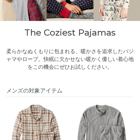
The Coziest Pajamas
柔らかなぬくもりに包まれる、暖かさを追求したパジ
ャマやローブ。
快眠に欠かせない暖かく優しい着心地
をこの機会にぜひお試しください。
メンズの対象アイテム